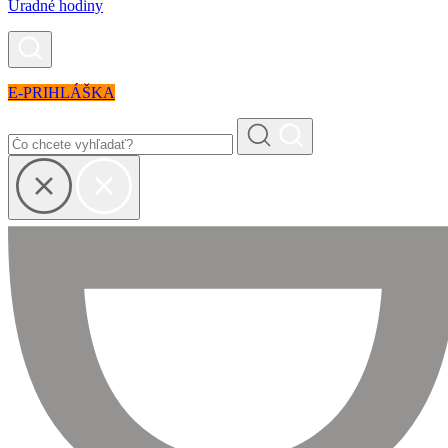
Úradné hodiny
E-PRIHLÁŠKA