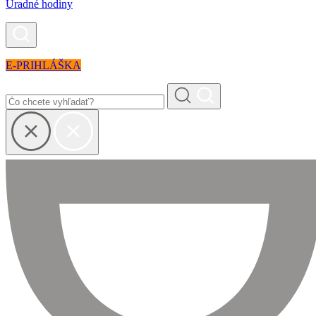
Úradné hodiny
E-PRIHLÁŠKA