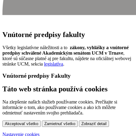
Vnútorné predpisy fakulty
Všetky legislatívne náležitosti a to
zákony, vyhlášky a vnútorné
predpisy schválené Akademickým senátom UCM v Trnave
,
ktoré sú súčasne platné aj pre fakultu, nájdete na oficiálnej webovej
stránke UCM, sekcia
legislatíva
.
Vnútorné predpisy Fakulty
Táto web stránka používá cookies
Na zlepšenie našich služieb používame cookies. Prečítajte si
informácie o tom, ako používame cookies a ako ich môžete
odmietnuť nastavením svojho prehliadača.
Akceptovať všetko
Zamietnuť všetko
Zobraziť detail
Nastavenie cookies