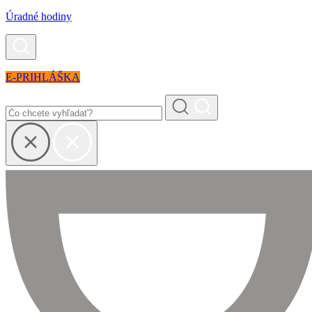
Úradné hodiny
E-PRIHLÁŠKA