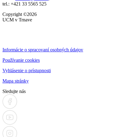
tel.: +421 33 5565 525
Copyright ©2026
UCM v Trnave
Informácie o spracovaní osobných údajov
Používanie cookies
Vyhlásenie o prístupnosti
Mapa stránky
Sledujte nás